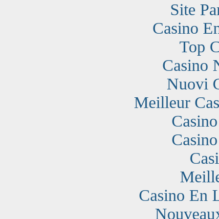
Site Pa
Casino En
Top C
Casino 
Nuovi 
Meilleur Cas
Casino
Casino
Cas
Meill
Casino En 
Nouveaux